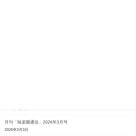
最近の投稿
月刊「味楽園通信」2026年8月号
2026年8月4日
月刊「味楽園通信」2026年7月号
2026年7月1日
月刊「味楽園通信」2026年6月号
2026年6月1日
月刊「味楽園通信」2026年5月号
2026年5月1日
月刊「味楽園通信」2026年4月号
2026年4月2日
月刊「味楽園通信」2026年3月号
2026年3月3日