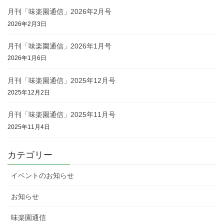
月刊「味楽園通信」2026年2月号
2026年2月3日
月刊「味楽園通信」2026年1月号
2026年1月6日
月刊「味楽園通信」2025年12月号
2025年12月2日
月刊「味楽園通信」2025年11月号
2025年11月4日
カテゴリー
イベントのお知らせ
お知らせ
味楽園通信