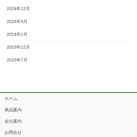
2024年12月
2024年9月
2024年1月
2023年12月
2023年7月
ホーム
商品案内
会社案内
お問合せ