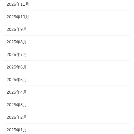
2025年11月
2025年10月
2025年9月
2025年8月
2025年7月
2025年6月
2025年5月
2025年4月
2025年3月
2025年2月
2025年1月