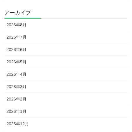
アーカイブ
2026年8月
2026年7月
2026年6月
2026年5月
2026年4月
2026年3月
2026年2月
2026年1月
2025年12月