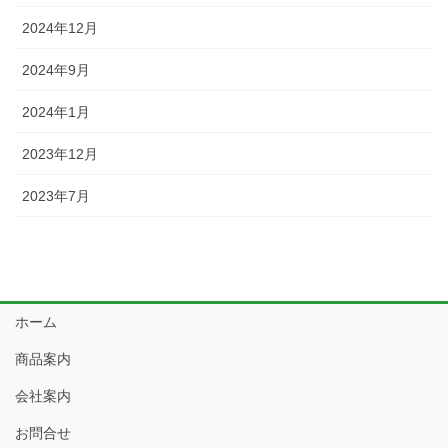
2024年12月
2024年9月
2024年1月
2023年12月
2023年7月
ホーム
商品案内
会社案内
お問合せ