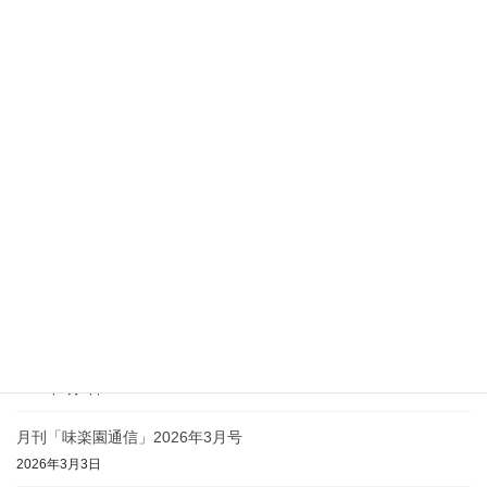
最近の投稿
月刊「味楽園通信」2026年8月号
2026年8月4日
月刊「味楽園通信」2026年7月号
2026年7月1日
月刊「味楽園通信」2026年6月号
2026年6月1日
月刊「味楽園通信」2026年5月号
2026年5月1日
月刊「味楽園通信」2026年4月号
2026年4月2日
月刊「味楽園通信」2026年3月号
2026年3月3日