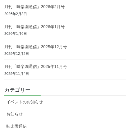
月刊「味楽園通信」2026年2月号
2026年2月3日
月刊「味楽園通信」2026年1月号
2026年1月6日
月刊「味楽園通信」2025年12月号
2025年12月2日
月刊「味楽園通信」2025年11月号
2025年11月4日
カテゴリー
イベントのお知らせ
お知らせ
味楽園通信