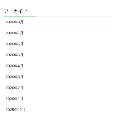
アーカイブ
2026年8月
2026年7月
2026年6月
2026年5月
2026年4月
2026年3月
2026年2月
2026年1月
2025年12月