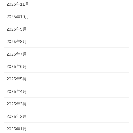
2025年11月
2025年10月
2025年9月
2025年8月
2025年7月
2025年6月
2025年5月
2025年4月
2025年3月
2025年2月
2025年1月