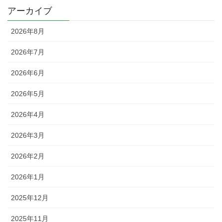
アーカイブ
2026年8月
2026年7月
2026年6月
2026年5月
2026年4月
2026年3月
2026年2月
2026年1月
2025年12月
2025年11月