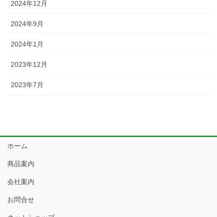
2024年12月
2024年9月
2024年1月
2023年12月
2023年7月
ホーム
商品案内
会社案内
お問合せ