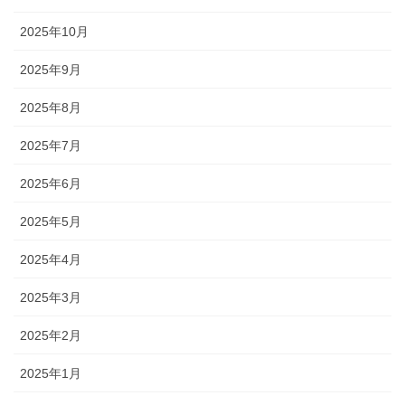
2025年10月
2025年9月
2025年8月
2025年7月
2025年6月
2025年5月
2025年4月
2025年3月
2025年2月
2025年1月