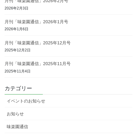
月刊「味楽園通信」2026年2月号
2026年2月3日
月刊「味楽園通信」2026年1月号
2026年1月6日
月刊「味楽園通信」2025年12月号
2025年12月2日
月刊「味楽園通信」2025年11月号
2025年11月4日
カテゴリー
イベントのお知らせ
お知らせ
味楽園通信