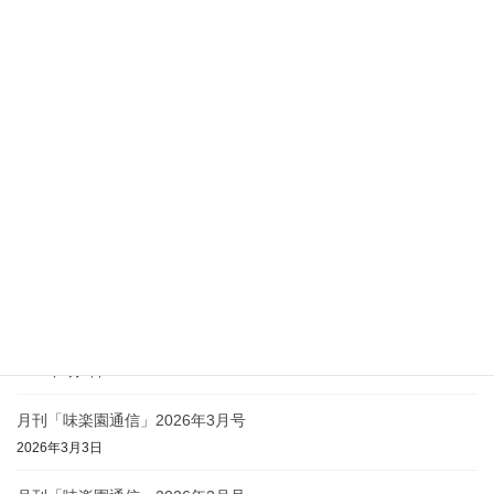
月刊「味楽園通信」2026年8月号
2026年8月4日
月刊「味楽園通信」2026年7月号
2026年7月1日
月刊「味楽園通信」2026年6月号
2026年6月1日
月刊「味楽園通信」2026年5月号
2026年5月1日
月刊「味楽園通信」2026年4月号
2026年4月2日
月刊「味楽園通信」2026年3月号
2026年3月3日