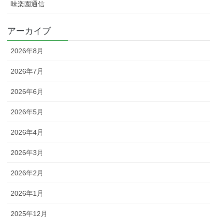
味楽園通信
アーカイブ
2026年8月
2026年7月
2026年6月
2026年5月
2026年4月
2026年3月
2026年2月
2026年1月
2025年12月