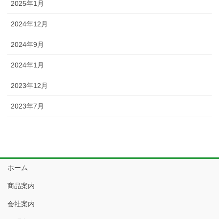
2025年1月
2024年12月
2024年9月
2024年1月
2023年12月
2023年7月
ホーム
商品案内
会社案内