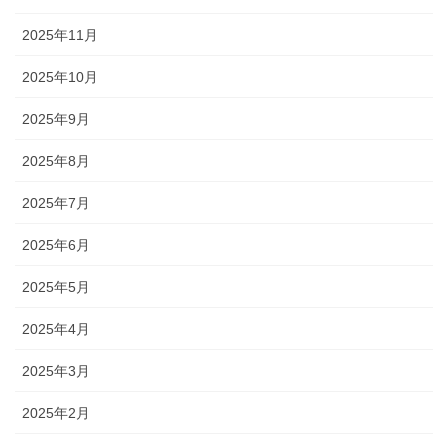
2025年11月
2025年10月
2025年9月
2025年8月
2025年7月
2025年6月
2025年5月
2025年4月
2025年3月
2025年2月