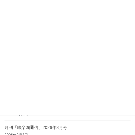
最近の投稿
月刊「味楽園通信」2026年8月号
2026年8月4日
月刊「味楽園通信」2026年7月号
2026年7月1日
月刊「味楽園通信」2026年6月号
2026年6月1日
月刊「味楽園通信」2026年5月号
2026年5月1日
月刊「味楽園通信」2026年4月号
2026年4月2日
月刊「味楽園通信」2026年3月号
2026年3月3日