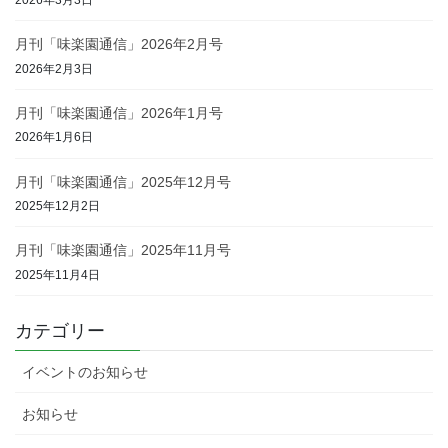
月刊「味楽園通信」2026年2月号
2026年2月3日
月刊「味楽園通信」2026年1月号
2026年1月6日
月刊「味楽園通信」2025年12月号
2025年12月2日
月刊「味楽園通信」2025年11月号
2025年11月4日
カテゴリー
イベントのお知らせ
お知らせ