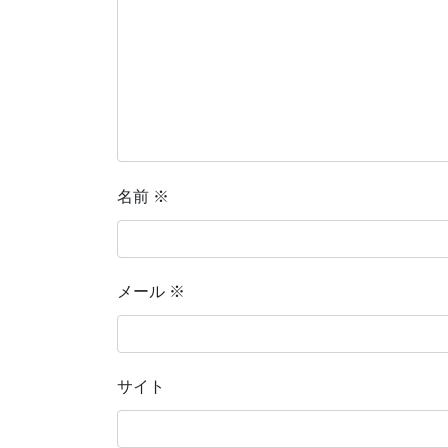
名前
※
メール
※
サイト