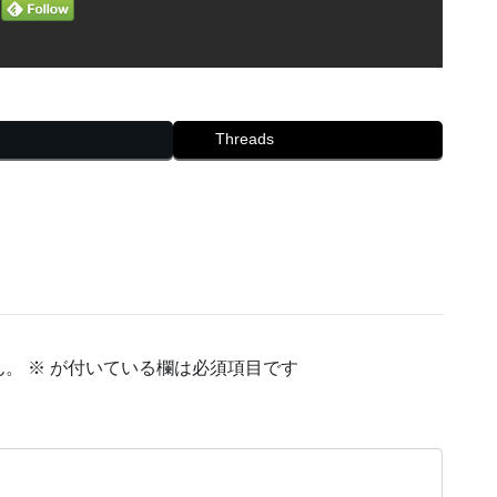
Threads
ん。
※
が付いている欄は必須項目です