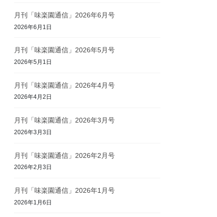
月刊「味楽園通信」2026年6月号
2026年6月1日
月刊「味楽園通信」2026年5月号
2026年5月1日
月刊「味楽園通信」2026年4月号
2026年4月2日
月刊「味楽園通信」2026年3月号
2026年3月3日
月刊「味楽園通信」2026年2月号
2026年2月3日
月刊「味楽園通信」2026年1月号
2026年1月6日