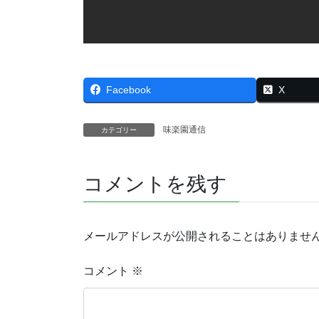
Facebook
X
味楽園通信
カテゴリー
コメントを残す
メールアドレスが公開されることはありませ
コメント
※