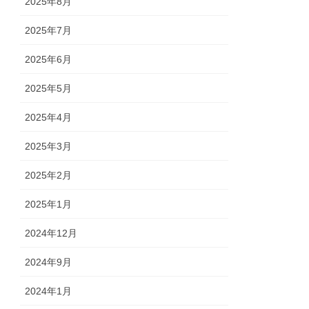
2025年8月
2025年7月
2025年6月
2025年5月
2025年4月
2025年3月
2025年2月
2025年1月
2024年12月
2024年9月
2024年1月