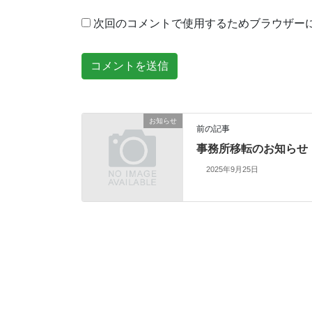
次回のコメントで使用するためブラウザー
お知らせ
前の記事
事務所移転のお知らせ
2025年9月25日