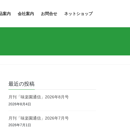
品案内
会社案内
お問合せ
ネットショップ
最近の投稿
月刊「味楽園通信」2026年8月号
2026年8月4日
月刊「味楽園通信」2026年7月号
2026年7月1日