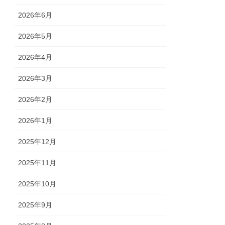
2026年6月
2026年5月
2026年4月
2026年3月
2026年2月
2026年1月
2025年12月
2025年11月
2025年10月
2025年9月