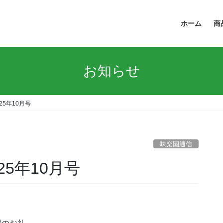
ホーム
商
お知らせ
5年10月号
味楽園通信
5年10月号