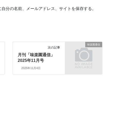
に自分の名前、メールアドレス、サイトを保存する。
味楽園通信
次の記事
月刊「味楽園通信」
2025年11月号
2025年11月4日