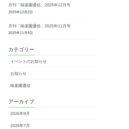
月刊「味楽園通信」2025年12月号
2025年12月2日
月刊「味楽園通信」2025年11月号
2025年11月4日
カテゴリー
イベントのお知らせ
お知らせ
味楽園通信
アーカイブ
2026年8月
2026年7月