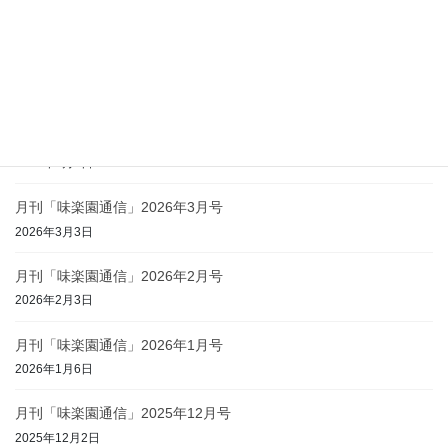
月刊「味楽園通信」2026年6月号
2026年6月1日
月刊「味楽園通信」2026年5月号
2026年5月1日
月刊「味楽園通信」2026年4月号
2026年4月2日
月刊「味楽園通信」2026年3月号
2026年3月3日
月刊「味楽園通信」2026年2月号
2026年2月3日
月刊「味楽園通信」2026年1月号
2026年1月6日
月刊「味楽園通信」2025年12月号
2025年12月2日