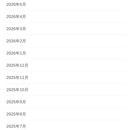
2026年5月
2026年4月
2026年3月
2026年2月
2026年1月
2025年12月
2025年11月
2025年10月
2025年9月
2025年8月
2025年7月