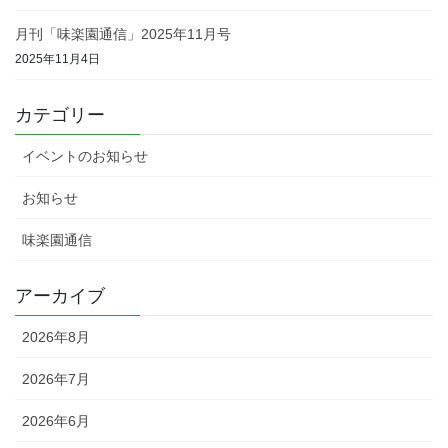
月刊「味楽園通信」2025年11月号
2025年11月4日
カテゴリー
イベントのお知らせ
お知らせ
味楽園通信
アーカイブ
2026年8月
2026年7月
2026年6月