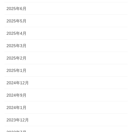
2025年6月
2025年5月
2025年4月
2025年3月
2025年2月
2025年1月
2024年12月
2024年9月
2024年1月
2023年12月